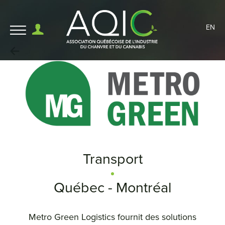
EN
Transport
Québec - Montréal
Metro Green Logistics fournit des solutions