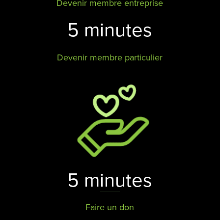
Devenir membre entreprise
5 minutes
Devenir membre particulier
5 minutes
Faire un don