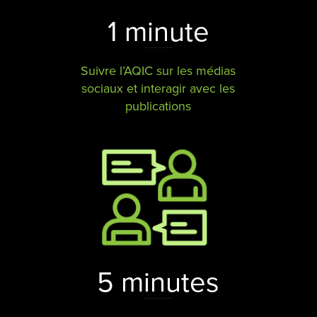
1 minute
Suivre l’AQIC sur les médias
sociaux et interagir avec les
publications
5 minutes