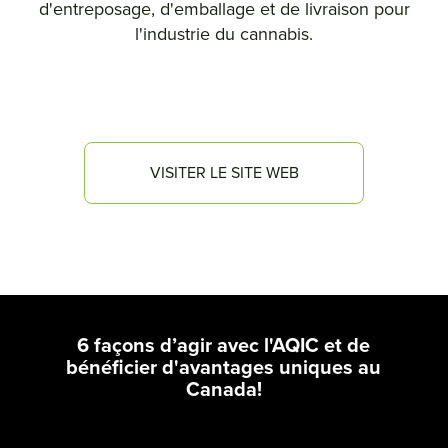
d'entreposage, d'emballage et de livraison pour
l'industrie du cannabis.
VISITER LE SITE WEB
6 façons d’agir avec l'AQIC et de
bénéficier d'avantages uniques au
Canada!