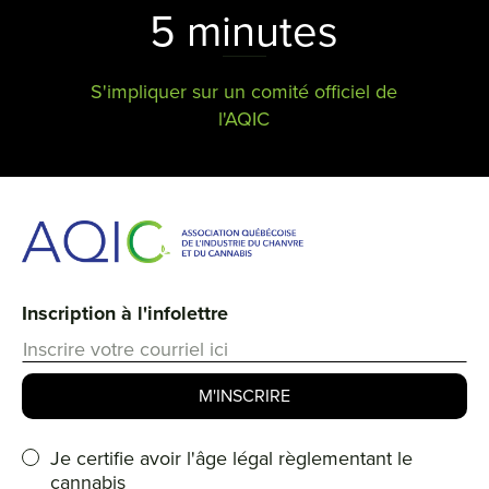
5 minutes
S'impliquer sur un comité officiel de
l'AQIC
Inscription à l'infolettre
Je certifie avoir l'âge légal règlementant le
cannabis