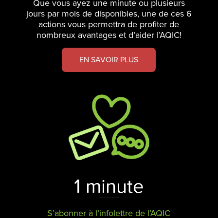
Que vous ayez une minute ou plusieurs
jours par mois de disponibles, une de ces 6
actions vous permettra de profiter de
nombreux avantages et d’aider l’AQIC!
EN SAVOIR PLUS
1 minute
S’abonner à l’infolettre de l’AQIC