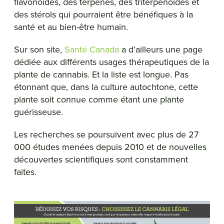
flavonoïdes, des terpènes, des triterpénoïdes et
des stérols qui pourraient être bénéfiques à la
santé et au bien-être humain.
Sur son site,
Santé Canada
a d’ailleurs une page
dédiée aux différents usages thérapeutiques de la
plante de cannabis. Et la liste est longue. Pas
étonnant que, dans la culture autochtone, cette
plante soit connue comme étant une plante
guérisseuse.
Les recherches se poursuivent avec plus de 27
000 études menées depuis 2010 et de nouvelles
découvertes scientifiques sont constamment
faites.