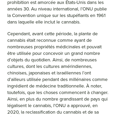
prohibition est amorcée aux États-Unis dans les
années 30. Au niveau international, l’ONU publie
la Convention unique sur les stupéfiants en 1961
dans laquelle elle inclut le cannabis.
Cependant, avant cette période, la plante de
cannabis était reconnue comme ayant de
nombreuses propriétés médicinales et pouvait
être utilisée pour concevoir un grand nombre
d’objets du quotidien. Ainsi, de nombreuses
cultures, dont les cultures amérindiennes,
chinoises, japonaises et israéliennes l’ont
d’ailleurs utilisée pendant des millénaires comme
ingrédient de médecine traditionnelle.
À noter,
toutefois, que les choses commencent à changer.
Ainsi, en plus du nombre grandissant de pays qui
légalisent le cannabis, l'ONU a approuvé, en
2020, la reclassification du cannabis et de sa