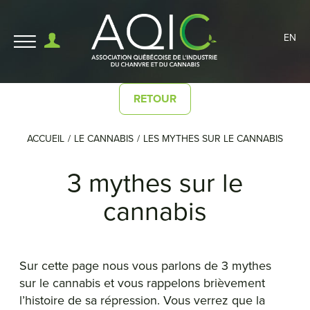
EN
RETOUR
ACCUEIL
LE CANNABIS
LES MYTHES SUR LE CANNABIS
3 mythes sur le
cannabis
Sur cette page nous vous parlons de 3 mythes
sur le cannabis et vous rappelons brièvement
l’histoire de sa répression. Vous verrez que la