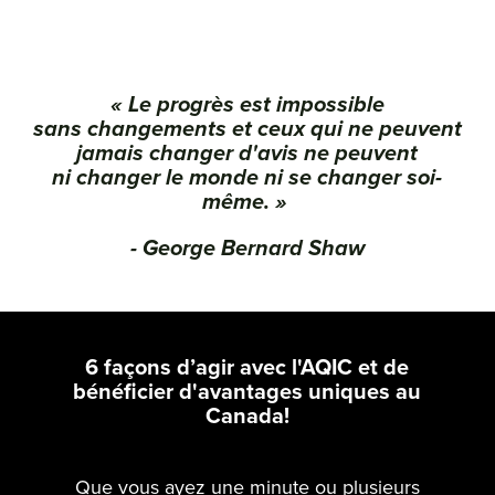
« Le progrès est impossible
sans changements et ceux qui ne peuvent
jamais changer d'avis ne peuvent
ni changer le monde ni se changer soi-
même. »
- George Bernard Shaw
6 façons d’agir avec l'AQIC et de
bénéficier d'avantages uniques au
Canada!
Que vous ayez une minute ou plusieurs