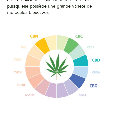
puisqu’elle possède une grande variété de
molécules bioactives.