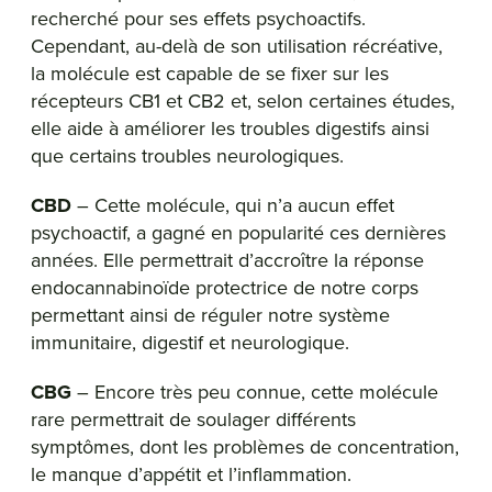
recherché pour ses effets psychoactifs.
Cependant, au-delà de son utilisation récréative,
la molécule est capable de se fixer sur les
récepteurs CB1 et CB2 et, selon certaines études,
elle aide à améliorer les troubles digestifs ainsi
que certains troubles neurologiques.
CBD
– Cette molécule, qui n’a aucun effet
psychoactif, a gagné en popularité ces dernières
années. Elle permettrait d’accroître la réponse
endocannabinoïde protectrice de notre corps
permettant ainsi de réguler notre système
immunitaire, digestif et neurologique.
CBG
– Encore très peu connue, cette molécule
rare permettrait de soulager différents
symptômes, dont les problèmes de concentration,
le manque d’appétit et l’inflammation.