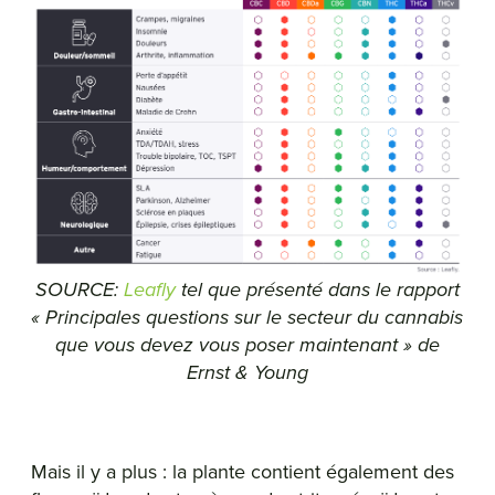
SOURCE:
Leafly
tel que présenté dans le rapport
« Principales questions sur le secteur du cannabis
que vous devez vous poser maintenant » de
Ernst & Young
Mais il y a plus : la plante contient également des