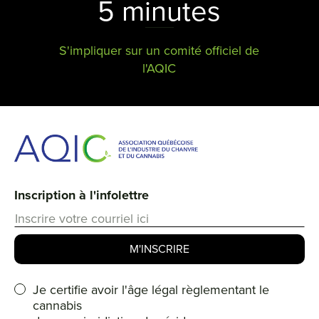
5 minutes
S'impliquer sur un comité officiel de
l'AQIC
Inscription à l'infolettre
Je certifie avoir l'âge légal règlementant le
cannabis