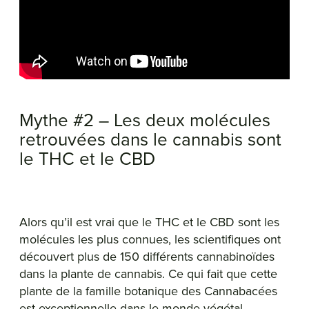
Mythe #2 – Les deux molécules
retrouvées dans le cannabis sont
le THC et le CBD
Alors qu’il est vrai que le THC et le CBD sont les
molécules les plus connues, les scientifiques ont
découvert plus de 150 différents cannabinoïdes
dans la plante de cannabis. Ce qui fait que cette
plante de la famille botanique des Cannabacées
est exceptionnelle dans le monde végétal