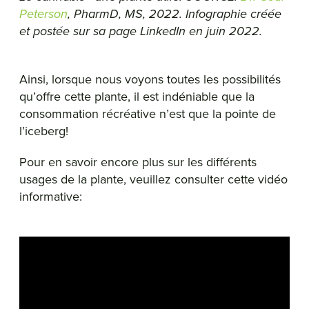
Peterson
, PharmD, MS, 2022. Infographie créée
et postée sur sa page LinkedIn en juin 2022.
Ainsi, lorsque nous voyons toutes les possibilités
qu’offre cette plante, il est indéniable que la
consommation récréative n’est que la pointe de
l’iceberg!
Pour en savoir encore plus sur les différents
usages de la plante, veuillez consulter cette vidéo
informative: