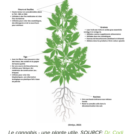
Le cannabis - une plante utile. SOURCE:
Dr. Codi