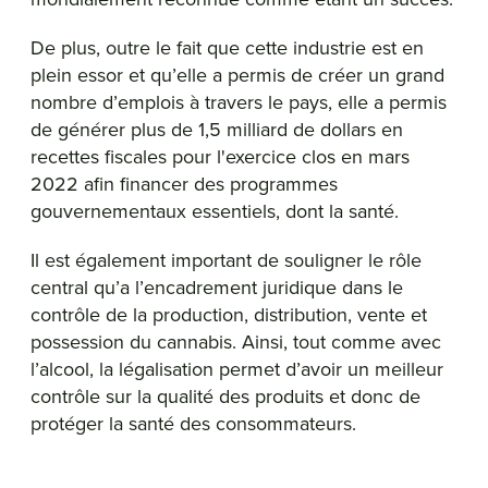
De plus, outre le fait que cette industrie est en
plein essor et qu’elle a permis de créer un grand
nombre d’emplois à travers le pays, elle a permis
de générer plus de 1,5 milliard de dollars en
recettes fiscales pour l'exercice clos en mars
2022 afin financer des programmes
gouvernementaux essentiels, dont la santé.
Il est également important de souligner le rôle
central qu’a l’encadrement juridique dans le
contrôle de la production, distribution, vente et
possession du cannabis. Ainsi, tout comme avec
l’alcool, la légalisation permet d’avoir un meilleur
contrôle sur la qualité des produits et donc de
protéger la santé des consommateurs.