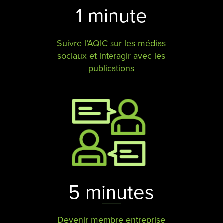
1 minute
Suivre l’AQIC sur les médias
sociaux et interagir avec les
publications
5 minutes
Devenir membre entreprise