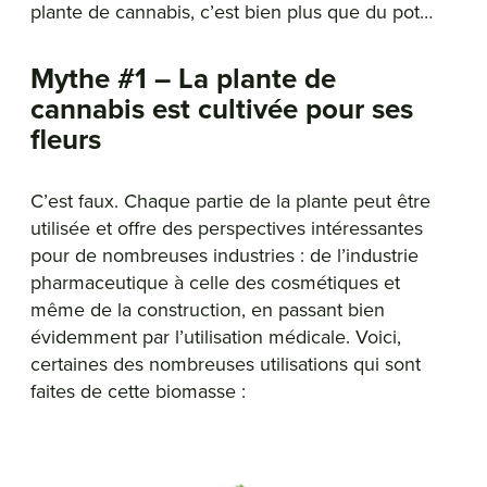
plante de cannabis, c’est bien plus que du pot…
Mythe #1 – La plante de
cannabis est cultivée pour ses
fleurs
C’est faux. Chaque partie de la plante peut être
utilisée et offre des perspectives intéressantes
pour de nombreuses industries : de l’industrie
pharmaceutique à celle des cosmétiques et
même de la construction, en passant bien
évidemment par l’utilisation médicale. Voici,
certaines des nombreuses utilisations qui sont
faites de cette biomasse :