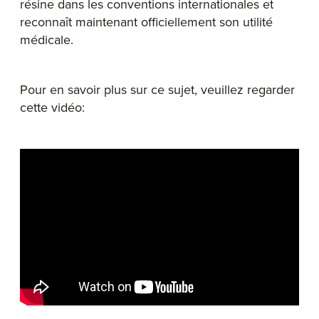
résine dans les conventions internationales et
reconnaît maintenant officiellement son utilité
médicale.
Pour en savoir plus sur ce sujet, veuillez regarder
cette vidéo: