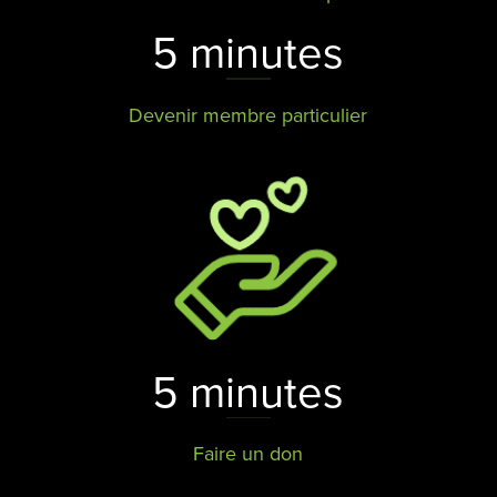
5 minutes
Devenir membre particulier
5 minutes
Faire un don