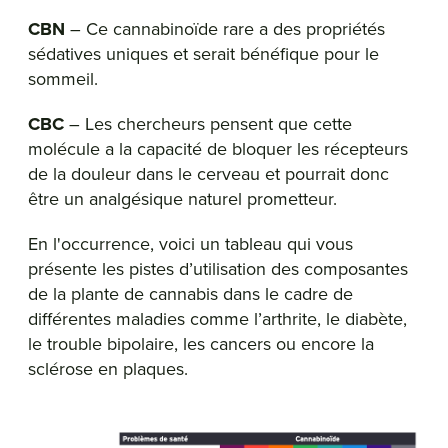
CBN
– Ce cannabinoïde rare a des propriétés
sédatives uniques et serait bénéfique pour le
sommeil.
CBC
– Les chercheurs pensent que cette
molécule a la capacité de bloquer les récepteurs
de la douleur dans le cerveau et pourrait donc
être un analgésique naturel prometteur.
En l'occurrence, voici un tableau qui vous
présente les pistes d’utilisation des composantes
de la plante de cannabis dans le cadre de
différentes maladies comme l’arthrite, le diabète,
le trouble bipolaire, les cancers ou encore la
sclérose en plaques.