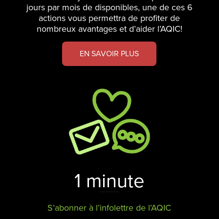
jours par mois de disponibles, une de ces 6
actions vous permettra de profiter de
nombreux avantages et d’aider l’AQIC!
EN SAVOIR PLUS
1 minute
S’abonner à l’infolettre de l’AQIC