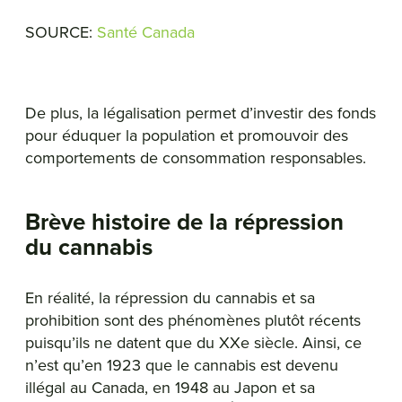
SOURCE:
Santé Canada
De plus, la légalisation permet d’investir des fonds
pour éduquer la population et promouvoir des
comportements de consommation responsables.
Brève histoire de la répression
du cannabis
En réalité, la répression du cannabis et sa
prohibition sont des phénomènes plutôt récents
puisqu’ils ne datent que du XXe siècle. Ainsi, ce
n’est qu’en 1923 que le cannabis est devenu
illégal au Canada, en 1948 au Japon et sa