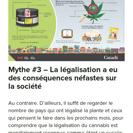
Mythe #3 – La légalisation a eu
des conséquences néfastes sur
la société
Au contraire. D’ailleurs, il suffit de regarder le
nombre de pays qui ont légalisé la plante et ceux
qui pensent le faire dans les prochains mois, pour
comprendre que la légalisation du cannabis est
mondialement reconnue comme étant un succès.