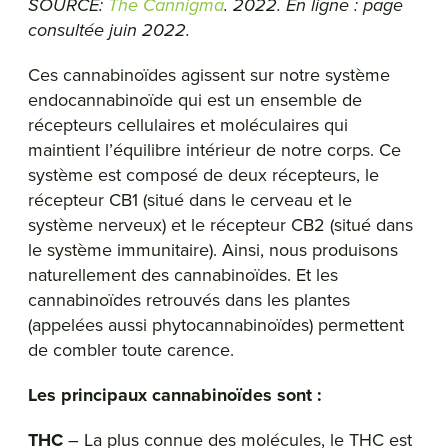
SOURCE:
The Cannigma
. 2022. En ligne : page
consultée juin 2022.
Ces cannabinoïdes agissent sur notre système
endocannabinoïde qui est un ensemble de
récepteurs cellulaires et moléculaires qui
maintient l’équilibre intérieur de notre corps. Ce
système est composé de deux récepteurs, le
récepteur CB1 (situé dans le cerveau et le
système nerveux) et le récepteur CB2 (situé dans
le système immunitaire). Ainsi, nous produisons
naturellement des cannabinoïdes. Et les
cannabinoïdes retrouvés dans les plantes
(appelées aussi phytocannabinoïdes) permettent
de combler toute carence.
Les principaux cannabinoïdes sont :
THC
– La plus connue des molécules, le THC est