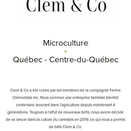
Microculture
Québec - Centre-du-Québec
Clem & Co a été créée par les membres de la compagnie Ferme
Clémentale Inc. Nous sommes une entreprise familiale bientôt
centenaire œuvrant dans l’agriculture depuis maintenant 4
générations. Toujours à l’affut de nouveaux défis, nous avons décidé
de se lancer dans la culture du cannabis en 2019, ce qui nous a permis
de bâtir Clem & Co.