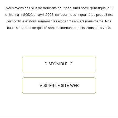
Nous avons pris plus de deux ans pour peaufiner notre génétique, qui
entrera à la SQDC en avril 2023, car pour nous la qualité du produit est
primordiale et nous sommes très exigeants envers nous-même. Nos
hauts standards de qualité sont maintenant atteints, alors nous voilà.
DISPONIBLE ICI
VISITER LE SITE WEB