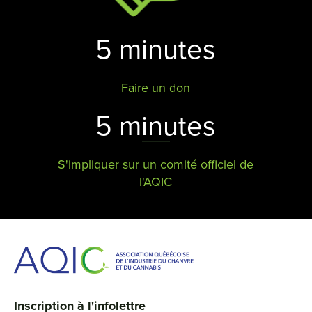
5 minutes
Faire un don
5 minutes
S'impliquer sur un comité officiel de
l'AQIC
Inscription à l'infolettre