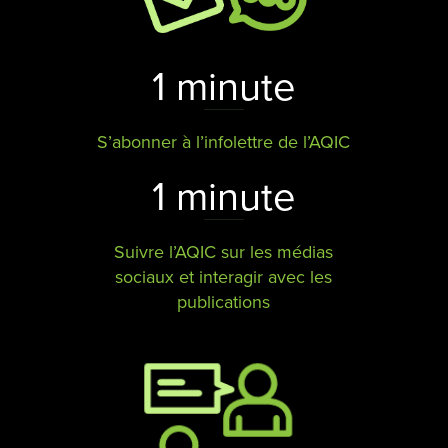
1 minute
S’abonner à l’infolettre de l’AQIC
1 minute
Suivre l’AQIC sur les médias
sociaux et interagir avec les
publications