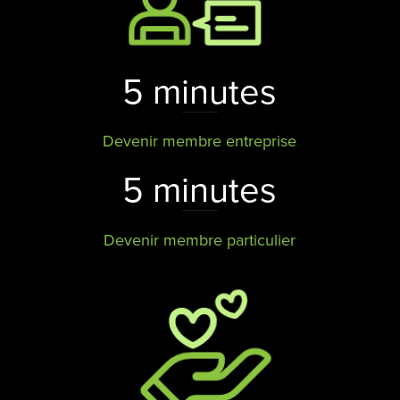
5 minutes
Devenir membre entreprise
5 minutes
Devenir membre particulier