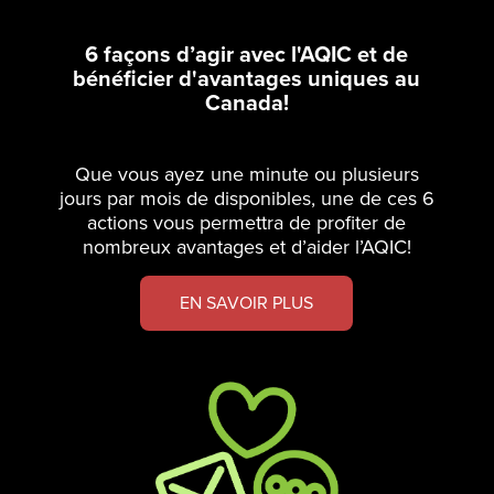
6 façons d’agir avec l'AQIC et de
bénéficier d'avantages uniques au
Canada!
Que vous ayez une minute ou plusieurs
jours par mois de disponibles, une de ces 6
actions vous permettra de profiter de
nombreux avantages et d’aider l’AQIC!
EN SAVOIR PLUS