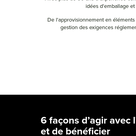
idées d'emballage et
De l'approvisionnement en éléments es
gestion des exigences réglemen
6 façons d’agir avec 
et de bénéficier