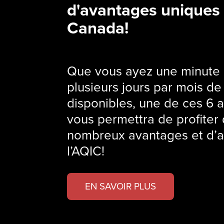
d'avantages uniques
Canada!
Que vous ayez une minute
plusieurs jours par mois de
disponibles, une de ces 6 a
vous permettra de profiter
nombreux avantages et d’a
l’AQIC!
EN SAVOIR PLUS