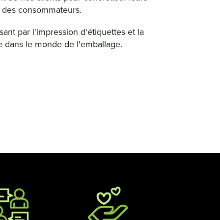
ns des consommateurs.
nt par l'impression d'étiquettes et la
e dans le monde de l'emballage.