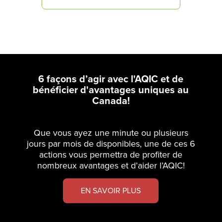
6 façons d’agir avec l'AQIC et de
bénéficier d'avantages uniques au
Canada!
Que vous ayez une minute ou plusieurs
jours par mois de disponibles, une de ces 6
actions vous permettra de profiter de
nombreux avantages et d’aider l’AQIC!
EN SAVOIR PLUS