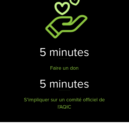
5 minutes
Faire un don
5 minutes
S'impliquer sur un comité officiel de
l'AQIC