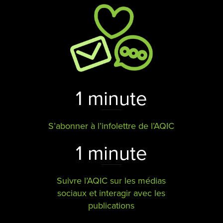
1 minute
S’abonner à l’infolettre de l’AQIC
1 minute
Suivre l’AQIC sur les médias
sociaux et interagir avec les
publications