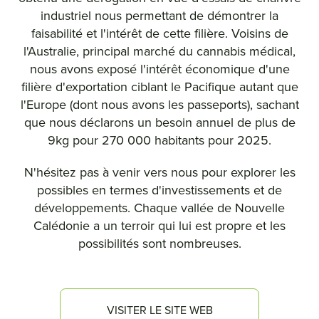
industriel nous permettant de démontrer la
faisabilité et l'intérêt de cette filière. Voisins de
l'Australie, principal marché du cannabis médical,
nous avons exposé l'intérêt économique d'une
filière d'exportation ciblant le Pacifique autant que
l'Europe (dont nous avons les passeports), sachant
que nous déclarons un besoin annuel de plus de
9kg pour 270 000 habitants pour 2025.
N'hésitez pas à venir vers nous pour explorer les
possibles en termes d'investissements et de
développements. Chaque vallée de Nouvelle
Calédonie a un terroir qui lui est propre et les
possibilités sont nombreuses.
VISITER LE SITE WEB