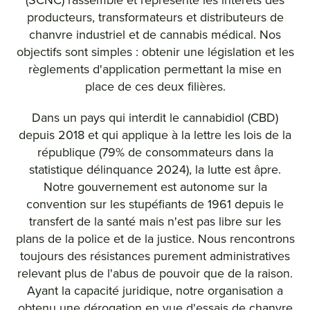
producteurs, transformateurs et distributeurs de
chanvre industriel et de cannabis médical. Nos
objectifs sont simples : obtenir une législation et les
règlements d'application permettant la mise en
place de ces deux filières.
Dans un pays qui interdit le cannabidiol (CBD)
depuis 2018 et qui applique à la lettre les lois de la
république (79% de consommateurs dans la
statistique délinquance 2024), la lutte est âpre.
Notre gouvernement est autonome sur la
convention sur les stupéfiants de 1961 depuis le
transfert de la santé mais n'est pas libre sur les
plans de la police et de la justice. Nous rencontrons
toujours des résistances purement administratives
relevant plus de l'abus de pouvoir que de la raison.
Ayant la capacité juridique, notre organisation a
obtenu une dérogation en vue d'essais de chanvre