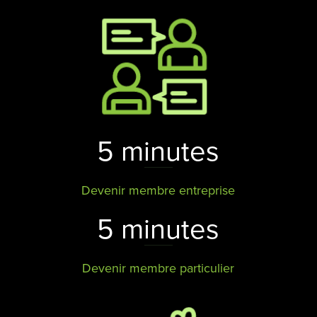
5 minutes
Devenir membre entreprise
5 minutes
Devenir membre particulier