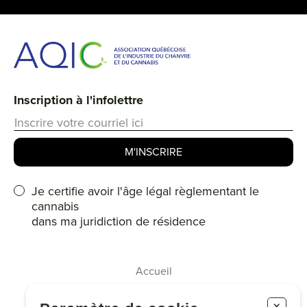
Inscription à l'infolettre
Je certifie avoir l'âge légal règlementant le
cannabis
dans ma juridiction de résidence
Accueil
Membres
+