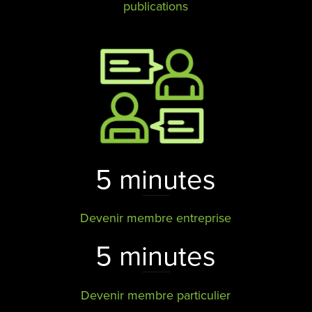
publications
5 minutes
Devenir membre entreprise
5 minutes
Devenir membre particulier