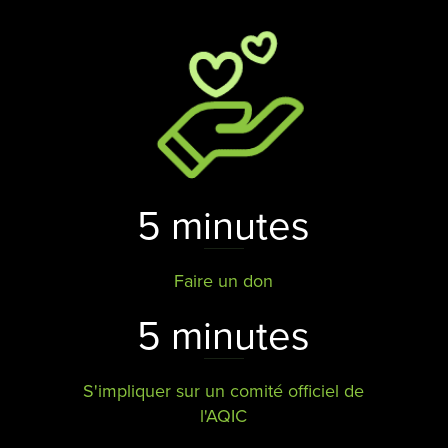
5 minutes
Faire un don
5 minutes
S'impliquer sur un comité officiel de
l'AQIC