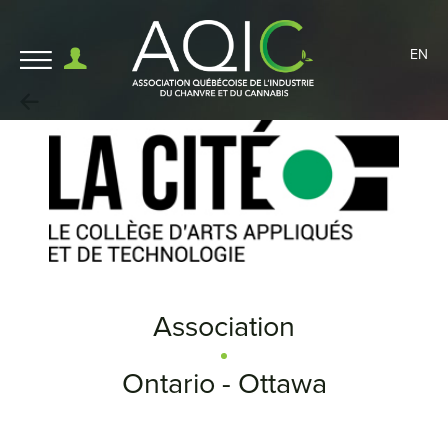
EN
Association
Ontario - Ottawa