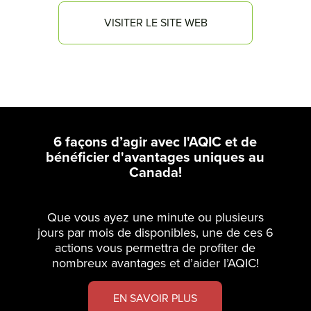
VISITER LE SITE WEB
6 façons d’agir avec l'AQIC et de
bénéficier d'avantages uniques au
Canada!
Que vous ayez une minute ou plusieurs
jours par mois de disponibles, une de ces 6
actions vous permettra de profiter de
nombreux avantages et d’aider l’AQIC!
EN SAVOIR PLUS