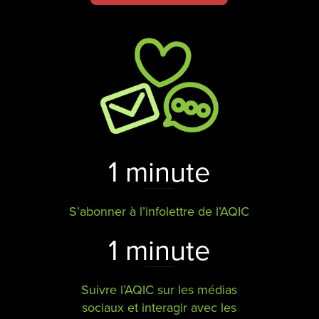
1 minute
S’abonner à l’infolettre de l’AQIC
1 minute
Suivre l’AQIC sur les médias
sociaux et interagir avec les