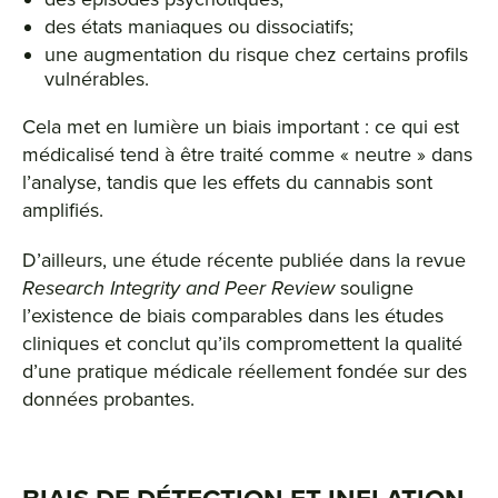
des états maniaques ou dissociatifs;
une augmentation du risque chez certains profils
vulnérables.
Cela met en lumière un biais important : ce qui est
médicalisé tend à être traité comme « neutre » dans
l’analyse, tandis que les effets du cannabis sont
amplifiés.
D’ailleurs, une étude récente publiée dans la revue
Research Integrity and Peer Review
souligne
l’existence de biais comparables dans les études
cliniques et conclut qu’ils compromettent la qualité
d’une pratique médicale réellement fondée sur des
données probantes.