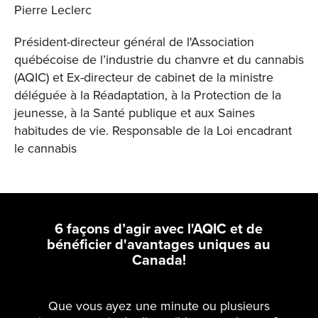
Pierre Leclerc
Président-directeur général de l'Association
québécoise de l’industrie du chanvre et du cannabis
(AQIC) et Ex-directeur de cabinet de la ministre
déléguée à la Réadaptation, à la Protection de la
jeunesse, à la Santé publique et aux Saines
habitudes de vie. Responsable de la Loi encadrant
le cannabis
6 façons d’agir avec l'AQIC et de
bénéficier d'avantages uniques au
Canada!
Que vous ayez une minute ou plusieurs