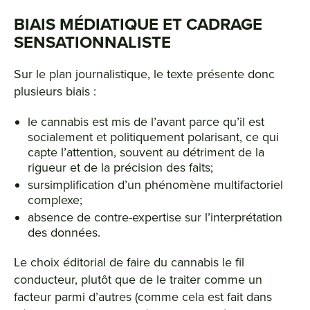
BIAIS MÉDIATIQUE ET CADRAGE
SENSATIONNALISTE
Sur le plan journalistique, le texte présente donc
plusieurs biais :
le cannabis est mis de l’avant parce qu’il est
socialement et politiquement polarisant, ce qui
capte l’attention, souvent au détriment de la
rigueur et de la précision des faits;
sursimplification d’un phénomène multifactoriel
complexe;
absence de contre-expertise sur l’interprétation
des données.
Le choix éditorial de faire du cannabis le fil
conducteur, plutôt que de le traiter comme un
facteur parmi d’autres (comme cela est fait dans