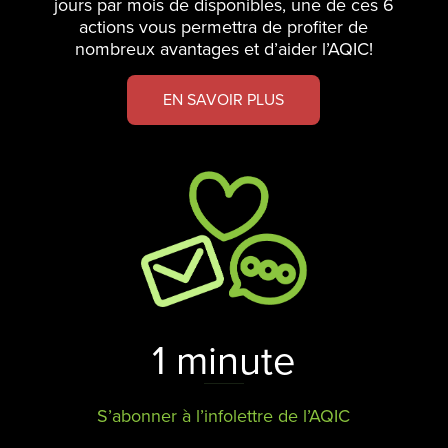
jours par mois de disponibles, une de ces 6
actions vous permettra de profiter de
nombreux avantages et d’aider l’AQIC!
EN SAVOIR PLUS
1 minute
S’abonner à l’infolettre de l’AQIC