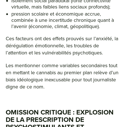
isolement social paradoxal (forte connectivité
virtuelle, mais faibles liens sociaux profonds);
pression scolaire et économique accrue,
combinée à une incertitude chronique quant à
l’avenir (économie, climat, géopolitique).
Ces facteurs ont des effets prouvés sur l’anxiété, la
dérégulation émotionnelle, les troubles de
l’attention et les vulnérabilités psychotiques.
Les mentionner comme variables secondaires tout
en mettant le cannabis au premier plan relève d’un
biais idéologique inexcusable pour tout journaliste
digne de ce nom.
OMISSION CRITIQUE : EXPLOSION
DE LA PRESCRIPTION DE