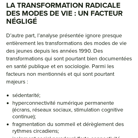
LA TRANSFORMATION RADICALE
DES MODES DE VIE : UN FACTEUR
NÉGLIGÉ
D’autre part, l’analyse présentée ignore presque
entièrement les transformations des modes de vie
des jeunes depuis les années 1990. Des
transformations qui sont pourtant bien documentées
en santé publique et en sociologie. Parmi les
facteurs non mentionnés et qui sont pourtant
majeurs :
sédentarité;
hyperconnectivité numérique permanente
(écrans, réseaux sociaux, stimulation cognitive
continue);
fragmentation du sommeil et dérèglement des
rythmes circadiens;