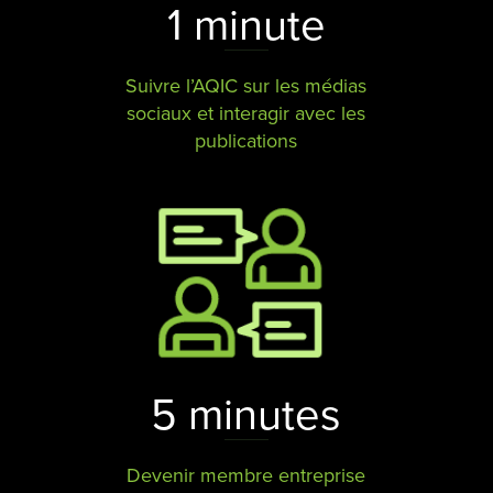
1 minute
Suivre l’AQIC sur les médias
sociaux et interagir avec les
publications
5 minutes
Devenir membre entreprise