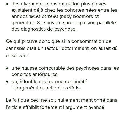
des niveaux de consommation plus élevés
existaient déjà chez les cohortes nées entre les
années 1950 et 1980 (baby-boomers et
génération X), souvent sans explosion parallèle
des diagnostics de psychose.
Ce qui prouve donc que si la consommation de
cannabis était un facteur déterminant, on aurait dû
observer :
une hausse comparable des psychoses dans les
cohortes antérieures;
ou, à tout le moins, une continuité
intergénérationnelle des effets.
Le fait que ceci ne soit nullement mentionné dans
l’article affaiblit fortement l’argument avancé.