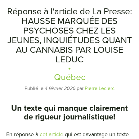
Réponse à l'article de La Presse:
HAUSSE MARQUÉE DES
PSYCHOSES CHEZ LES
JEUNES, INQUIÉTUDES QUANT
AU CANNABIS PAR LOUISE
LEDUC
Québec
Publié le
4 février 2026
par
Pierre Leclerc
Un texte qui manque clairement
de rigueur journalistique!
En réponse à
cet article
qui est davantage un texte