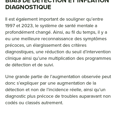
BIAIS DE DÉTECTION ET INFLATION
DIAGNOSTIQUE
Il est également important de souligner qu’entre
1997 et 2023, le système de santé mentale a
profondément changé. Ainsi, au fil du temps, il y a
eu une meilleure reconnaissance des symptômes
précoces, un élargissement des critères
diagnostiques, une réduction du seuil d’intervention
clinique ainsi qu’une multiplication des programmes
de détection et de suivi.
Une grande partie de l’augmentation observée peut
donc s’expliquer par une augmentation de la
détection et non de l’incidence réelle, ainsi qu’un
diagnostic plus précoce de troubles auparavant non
codés ou classés autrement.