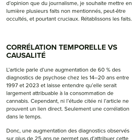
d’opinion que du journalisme, je souhaite mettre en
lumière plusieurs faits non mentionnés, peut-être
occultés, et pourtant cruciaux. Rétablissons les faits.
CORRÉLATION TEMPORELLE VS
CAUSALITÉ
L’article parle d’une augmentation de 60 % des
diagnostics de psychose chez les 14–20 ans entre
1997 et 2023 et laisse entendre qu’elle serait
largement attribuable à la consommation de
cannabis. Cependant, ni l’étude citée ni l’article ne
prouvent un lien direct. Seulement une corrélation
dans le temps.
Donc, une augmentation des diagnostics observés
sur plus de 25 ans ne permet pas d’attribuer cette