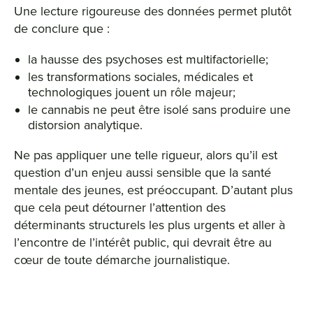
Une lecture rigoureuse des données permet plutôt
de conclure que :
la hausse des psychoses est multifactorielle;
les transformations sociales, médicales et
technologiques jouent un rôle majeur;
le cannabis ne peut être isolé sans produire une
distorsion analytique.
Ne pas appliquer une telle rigueur, alors qu’il est
question d’un enjeu aussi sensible que la santé
mentale des jeunes, est préoccupant. D’autant plus
que cela peut détourner l’attention des
déterminants structurels les plus urgents et aller à
l’encontre de l’intérêt public, qui devrait être au
cœur de toute démarche journalistique.