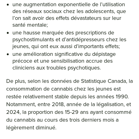
une augmentation exponentielle de l’utilisation
des réseaux sociaux chez les adolescents, que
l’on sait avoir des effets dévastateurs sur leur
santé mentale;
une hausse marquée des prescriptions de
psychostimulants et d’antidépresseurs chez les
jeunes, qui ont eux aussi d’importants effets;
une amélioration significative du dépistage
précoce et une sensibilisation accrue des
cliniciens aux troubles psychotiques.
De plus, selon les données de Statistique Canada, la
consommation de cannabis chez les jeunes est
restée relativement stable depuis les années 1990.
Notamment, entre 2018, année de la légalisation, et
2024, la proportion des 15-29 ans ayant consommé
du cannabis au cours des trois derniers mois a
légèrement diminué.