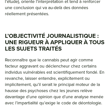
l’étude), oriente l’interprétation et tend à renforcer
une conclusion qui va au-delà des données
réellement présentées.
L’OBJECTIVITÉ JOURNALISTIQUE :
UNE RIGUEUR À APPLIQUER À TOUS
LES SUJETS TRAITÉS
Reconnaître que le cannabis peut agir comme
facteur aggravant ou déclencheur chez certains
individus vulnérables est scientifiquement fondé. En
revanche, laisser entendre, explicitement ou
implicitement, qu’il serait le principal moteur de la
hausse des psychoses chez les jeunes relève
davantage d’une opinion que d’une analyse menée
avec l’impartialité qu’exige le code de déontologie.