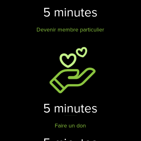
5 minutes
Devenir membre particulier
5 minutes
Faire un don