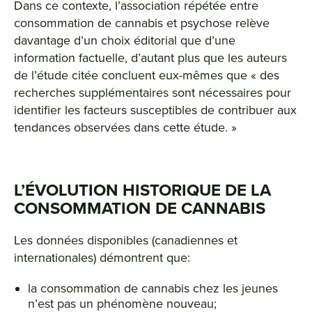
Dans ce contexte, l’association répétée entre
consommation de cannabis et psychose relève
davantage d’un choix éditorial que d’une
information factuelle, d’autant plus que les auteurs
de l’étude citée concluent eux-mêmes que « des
recherches supplémentaires sont nécessaires pour
identifier les facteurs susceptibles de contribuer aux
tendances observées dans cette étude. »
L’ÉVOLUTION HISTORIQUE DE LA
CONSOMMATION DE CANNABIS
Les données disponibles (canadiennes et
internationales) démontrent que:
la consommation de cannabis chez les jeunes
n’est pas un phénomène nouveau;