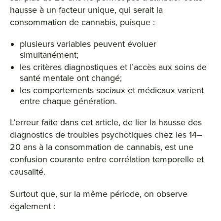
hausse à un facteur unique, qui serait la
consommation de cannabis, puisque :
plusieurs variables peuvent évoluer
simultanément;
les critères diagnostiques et l’accès aux soins de
santé mentale ont changé;
les comportements sociaux et médicaux varient
entre chaque génération.
L’erreur faite dans cet article, de lier la hausse des
diagnostics de troubles psychotiques chez les 14–
20 ans à la consommation de cannabis, est une
confusion courante entre corrélation temporelle et
causalité.
Surtout que, sur la même période, on observe
également :