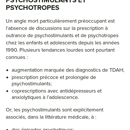
PSYCHOSTIMULANTS ET
PSYCHOTROPES
Un angle mort particulièrement préoccupant est
l’absence de discussions sur la prescription à
outrance de psychostimulants et de psychotropes
chez les enfants et adolescents depuis les années
1990. Plusieurs tendances lourdes sont pourtant
connues :
augmentation marquée des diagnostics de TDAH;
prescription précoce et prolongée de
psychostimulants;
coprescriptions avec antidépresseurs et
anxiolytiques à l’adolescence.
Or, les psychostimulants sont explicitement
associés, dans la littérature médicale, à :
des épisodes psychotiques;