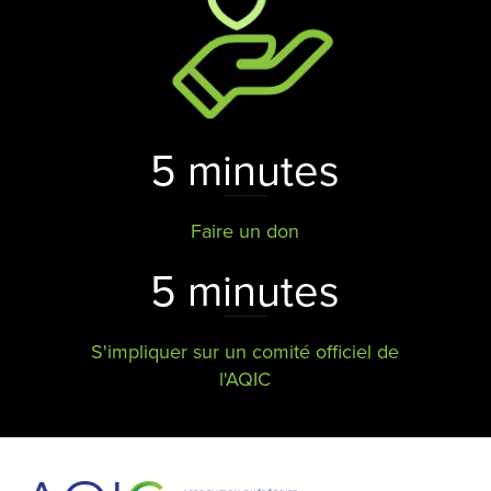
5 minutes
Faire un don
5 minutes
S'impliquer sur un comité officiel de
l'AQIC