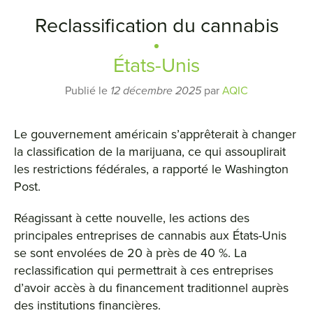
Reclassification du cannabis
États-Unis
Publié le
12 décembre 2025
par
AQIC
Le gouvernement américain s’apprêterait à changer
la classification de la marijuana, ce qui assouplirait
les restrictions fédérales, a rapporté le Washington
Post.
Réagissant à cette nouvelle, les actions des
principales entreprises de cannabis aux États-Unis
se sont envolées de 20 à près de 40 %. La
reclassification qui permettrait à ces entreprises
d’avoir accès à du financement traditionnel auprès
des institutions financières.