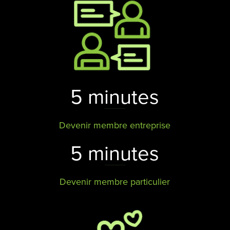
5 minutes
Devenir membre entreprise
5 minutes
Devenir membre particulier