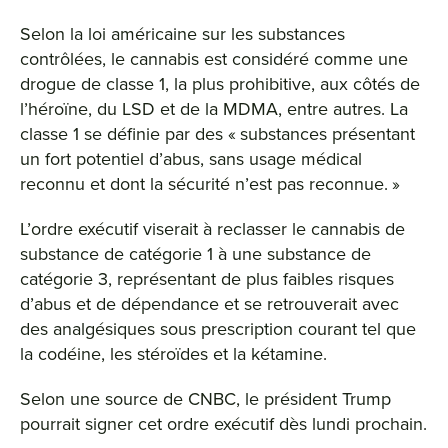
Selon la loi américaine sur les substances
contrôlées, le cannabis est considéré comme une
drogue de classe 1, la plus prohibitive, aux côtés de
l’héroïne, du LSD et de la MDMA, entre autres. La
classe 1 se définie par des « substances présentant
un fort potentiel d’abus, sans usage médical
reconnu et dont la sécurité n’est pas reconnue. »
L’ordre exécutif viserait à reclasser le cannabis de
substance de catégorie 1 à une substance de
catégorie 3, représentant de plus faibles risques
d’abus et de dépendance et se retrouverait avec
des analgésiques sous prescription courant tel que
la codéine, les stéroïdes et la kétamine.
Selon une source de CNBC, le président Trump
pourrait signer cet ordre exécutif dès lundi prochain.