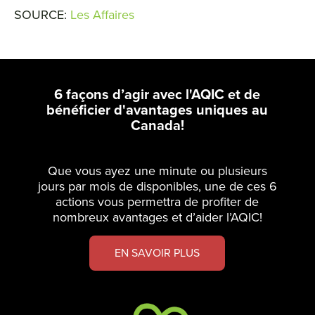
SOURCE:
Les Affaires
6 façons d’agir avec l'AQIC et de
bénéficier d'avantages uniques au
Canada!
Que vous ayez une minute ou plusieurs
jours par mois de disponibles, une de ces 6
actions vous permettra de profiter de
nombreux avantages et d’aider l’AQIC!
EN SAVOIR PLUS