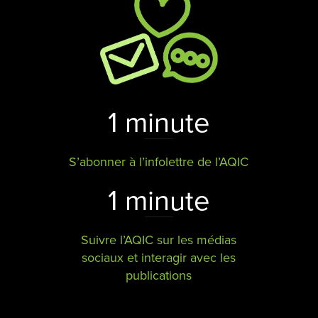
1 minute
S’abonner à l’infolettre de l’AQIC
1 minute
Suivre l’AQIC sur les médias
sociaux et interagir avec les
publications