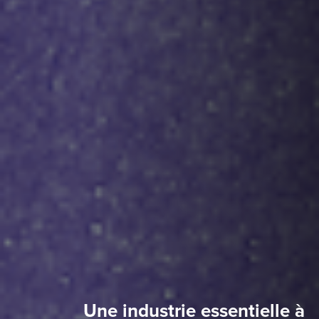
Une industrie essentielle à