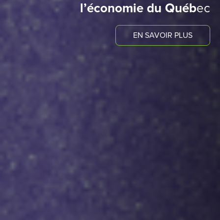
l’économie du Québ
ec
EN SAVOIR PLUS