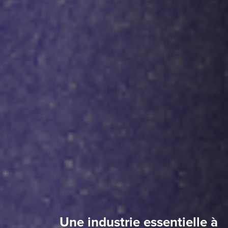
Une industrie essentielle à