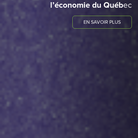
l’économie du Québ
ec
EN SAVOIR PLUS