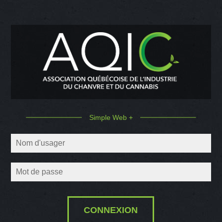
Simple Web +
CONNEXION